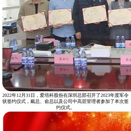
2022年12月31日，爱培科股份在深圳总部召开了2023年度军令
状签约仪式，戴总、俞总以及公司中高层管理者参加了本次签
约仪式。