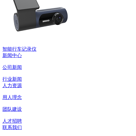
智能行车记录仪
新闻中心
公司新闻
行业新闻
人力资源
用人理念
团队建设
人才招聘
联系我们