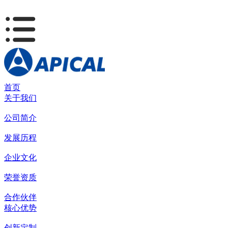
首页
关于我们
公司简介
发展历程
企业文化
荣誉资质
合作伙伴
核心优势
创新定制