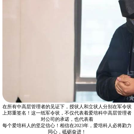
在所有中高层管理者的见证下，授状人和立状人分别在军令状
上郑重签名！这一纸军令状，不仅代表着爱培科中高层管理者
对公司的承诺，也代表着
每个爱培科人的坚定信心！相信在2023年，爱培科人必将勠力
同心，砥砺奋进！