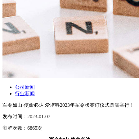
公司新闻
行业新闻
军令如山·使命必达 爱培科2023年军令状签订仪式圆满举行！
发布时间：
2023-01-07
浏览次数：
6865
次