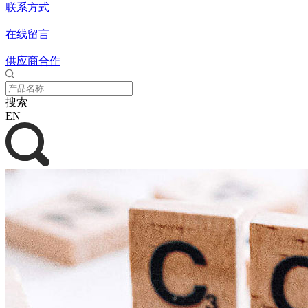
联系方式
在线留言
供应商合作
搜索
EN