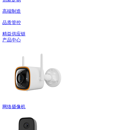
高端制造
品质管控
精益供应链
产品中心
网络摄像机