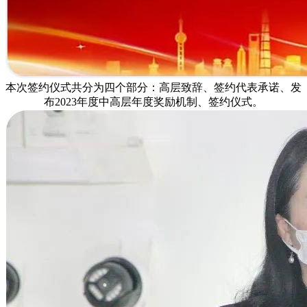
本次签约仪式共分为四个部分：高层致辞、签约代表承诺、发
布2023年度中高层年度奖励机制、签约仪式。