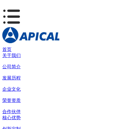
首页
关于我们
公司简介
发展历程
企业文化
荣誉资质
合作伙伴
核心优势
创新定制