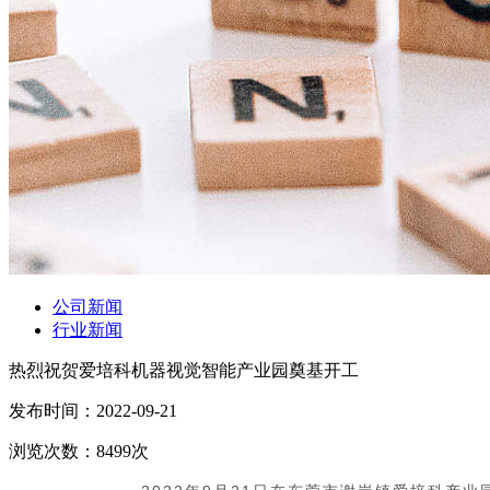
公司新闻
行业新闻
热烈祝贺爱培科机器视觉智能产业园奠基开工
发布时间：
2022-09-21
浏览次数：
8499
次