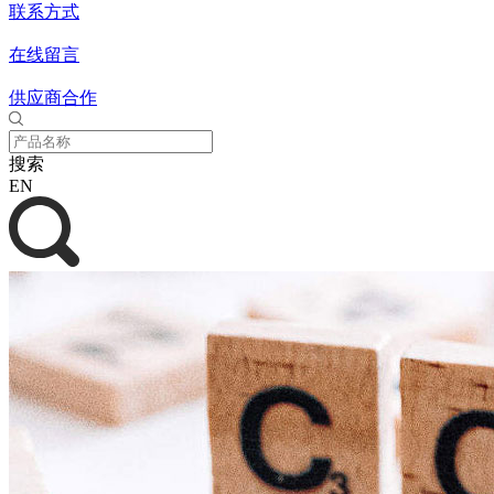
联系方式
在线留言
供应商合作
搜索
EN