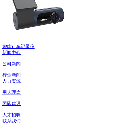
智能行车记录仪
新闻中心
公司新闻
行业新闻
人力资源
用人理念
团队建设
人才招聘
联系我们