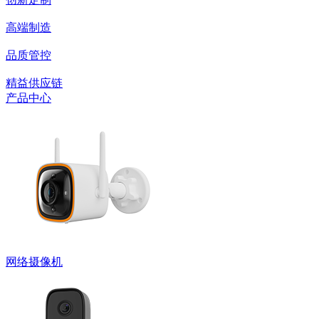
高端制造
品质管控
精益供应链
产品中心
网络摄像机