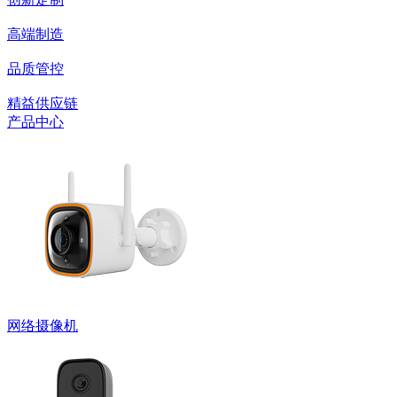
高端制造
品质管控
精益供应链
产品中心
网络摄像机