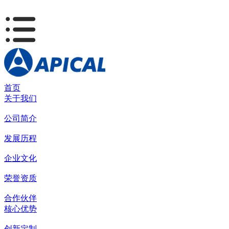
首页
关于我们
公司简介
发展历程
企业文化
荣誉资质
合作伙伴
核心优势
创新定制