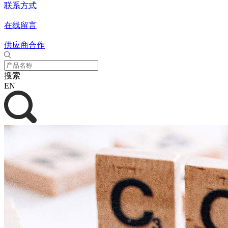
联系方式
在线留言
供应商合作
搜索
EN