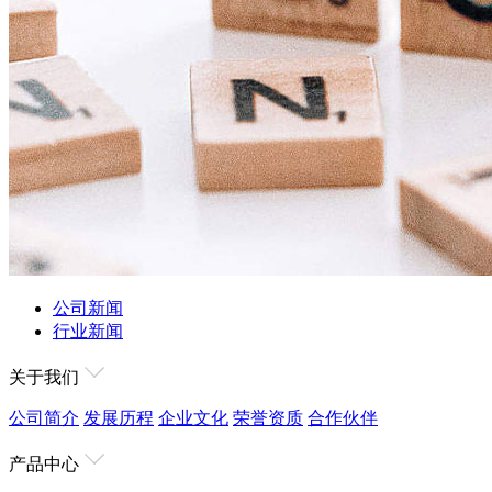
公司新闻
行业新闻
关于我们
公司简介
发展历程
企业文化
荣誉资质
合作伙伴
产品中心