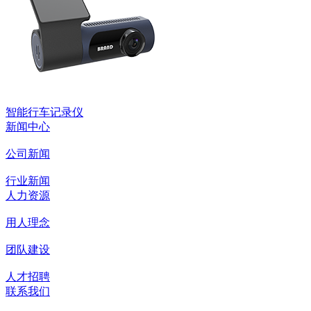
智能行车记录仪
新闻中心
公司新闻
行业新闻
人力资源
用人理念
团队建设
人才招聘
联系我们