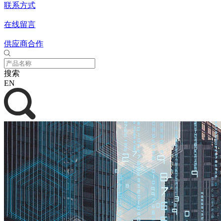
联系方式
在线留言
供应商合作
搜索
EN