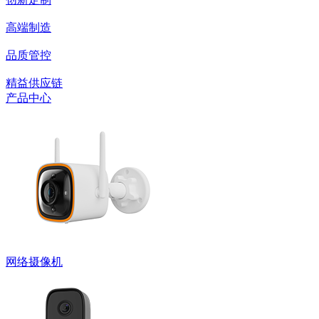
高端制造
品质管控
精益供应链
产品中心
网络摄像机