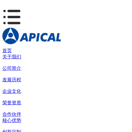
首页
关于我们
公司简介
发展历程
企业文化
荣誉资质
合作伙伴
核心优势
创新定制