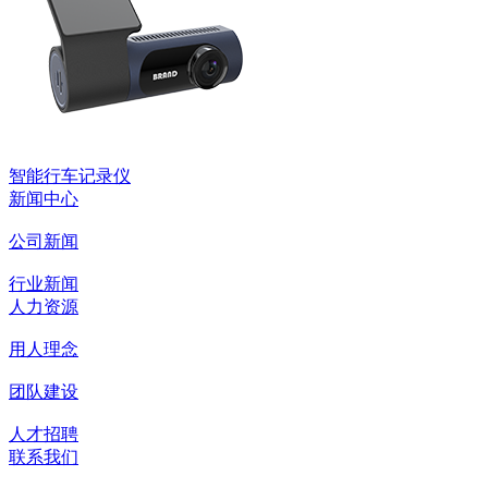
智能行车记录仪
新闻中心
公司新闻
行业新闻
人力资源
用人理念
团队建设
人才招聘
联系我们