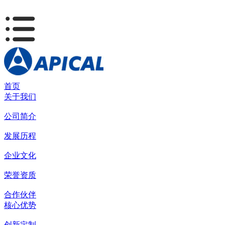
首页
关于我们
公司简介
发展历程
企业文化
荣誉资质
合作伙伴
核心优势
创新定制