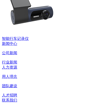
智能行车记录仪
新闻中心
公司新闻
行业新闻
人力资源
用人理念
团队建设
人才招聘
联系我们