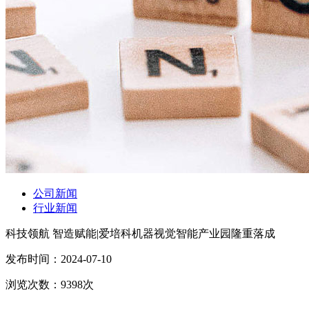
公司新闻
行业新闻
科技领航 智造赋能|爱培科机器视觉智能产业园隆重落成
发布时间：
2024-07-10
浏览次数：
9398
次