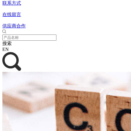
联系方式
在线留言
供应商合作
搜索
EN