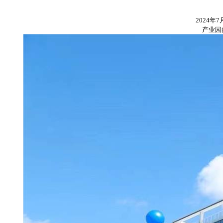
2024
产业园