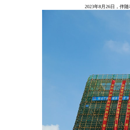
2023年8月26日