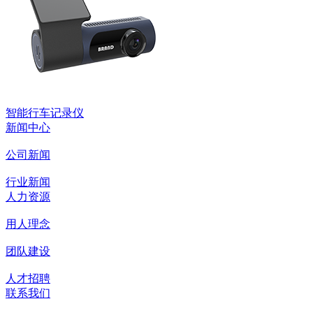
智能行车记录仪
新闻中心
公司新闻
行业新闻
人力资源
用人理念
团队建设
人才招聘
联系我们