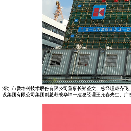
深圳市爱培科技术股份有限公司董事长郑荃文、总经理戴齐飞
设集团有限公司集团副总裁兼华坤一建总经理王允春先生、广