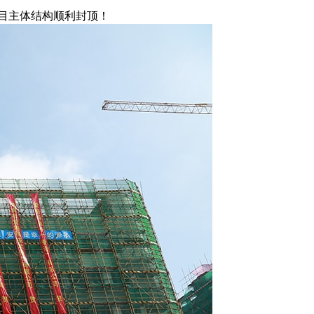
项目主体结构顺利封顶！