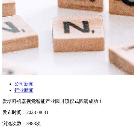
公司新闻
行业新闻
爱培科机器视觉智能产业园封顶仪式圆满成功！
发布时间：
2023-08-31
浏览次数：
8983
次