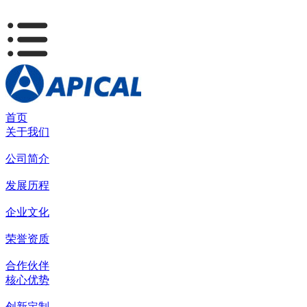
首页
关于我们
公司简介
发展历程
企业文化
荣誉资质
合作伙伴
核心优势
创新定制