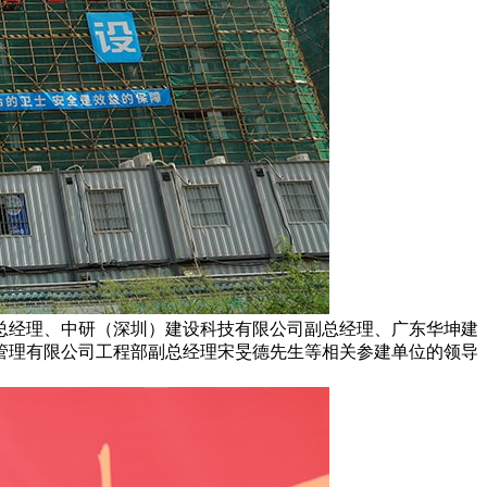
总经理、中研（深圳）建设科技有限公司副总经理、广东华坤建
管理有限公司工程部副总经理宋旻德先生等相关参建单位的领导