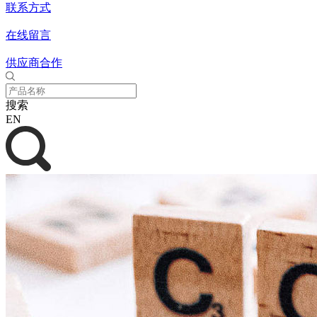
联系方式
在线留言
供应商合作
搜索
EN